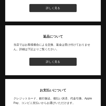
詳しく見る
返品について
当店ではお客様都合による交換、返金は受け付けておりませ
ん。詳細は下記よりご覧ください。
詳しく見る
お支払いについて
クレジットカード、銀行振込、後払い決済、代金引換、Apple
Pay、コンビニ支払いからお選びいただけます。