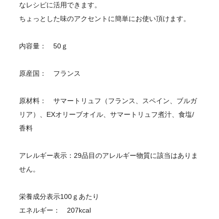
なレシピに活用できます。
ちょっとした味のアクセントに簡単にお使い頂けます。
内容量： 50ｇ
原産国： フランス
原材料： サマートリュフ（フランス、スペイン、ブルガ
リア）、EXオリーブオイル、サマートリュフ煮汁、食塩/
香料
アレルギー表示：29品目のアレルギー物質に該当はありま
せん。
栄養成分表示100ｇあたり
エネルギー： 207kcal