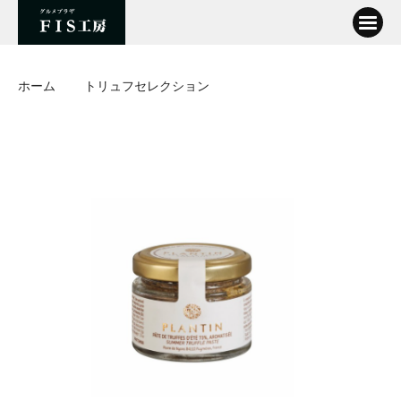
ホーム
トリュフセレクション