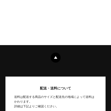
配送・送料について
送料は配送する商品のサイズと配送先の地域によって送料は
かわります。
詳細は下記よりご確認ください。