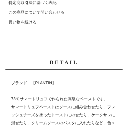
特定商取引法に基づく表記
この商品について問い合わせる
買い物を続ける
DETAIL
ブランド 【PLANTIN】
73％サマートリュフで作られた高級なペーストです。
サマートリュフペーストはソースに組み合わせたり、フレ
ッシュチーズを塗ったトーストにのせたり、ケークサレに
混ぜたり、クリームソースのパスタに入れたりなど、色々