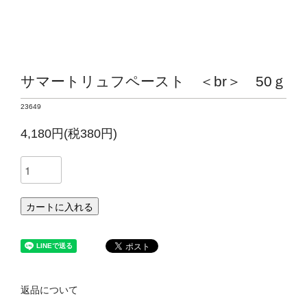
サマートリュフペースト ＜br＞ 50ｇ
23649
4,180円(税380円)
カートに入れる
返品について