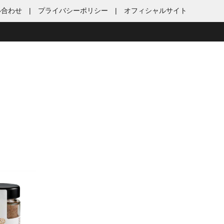
い合わせ
プライバシーポリシー
オフィシャルサイト