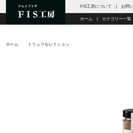
FIS工房について
お問
ホーム
カテゴリー一覧
ホーム
トリュフセレクション