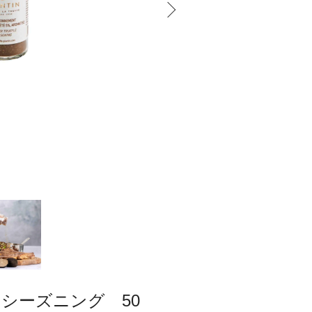
シーズニング 50