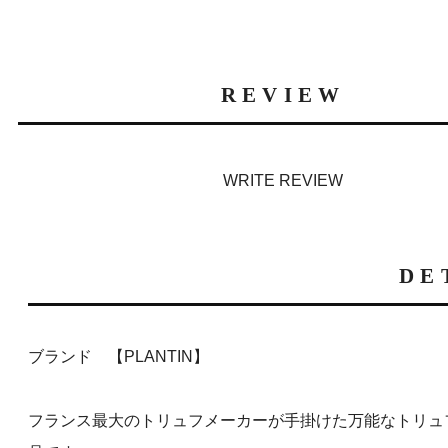
REVIEW
WRITE REVIEW
DE
ブランド 【PLANTIN】
フランス最大のトリュフメーカーが手掛けた万能なトリュ