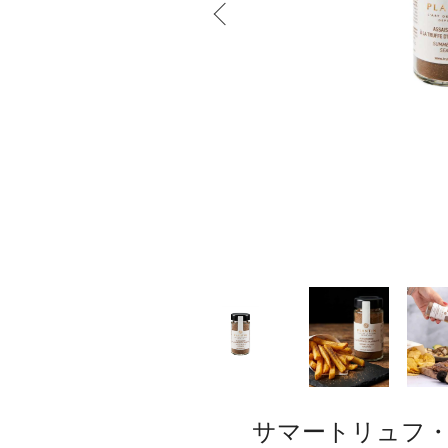
サマートリュフ・