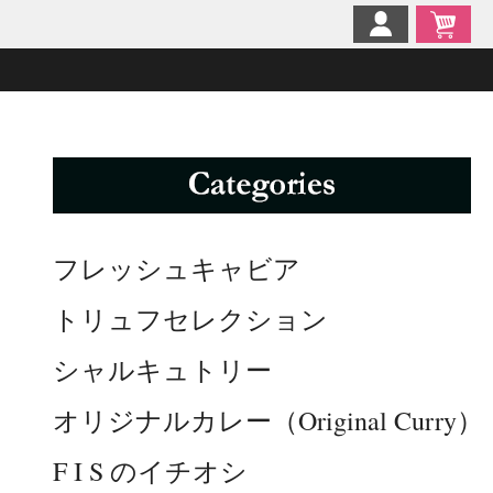
フレッシュキャビア
トリュフセレクション
シャルキュトリー
オリジナルカレー（Original Curry）
F I S のイチオシ