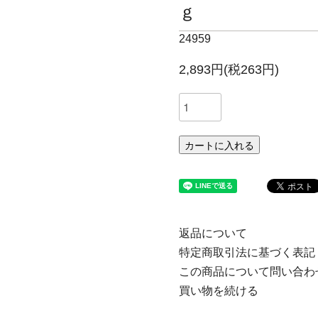
ｇ
24959
2,893円(税263円)
カートに入れる
返品について
特定商取引法に基づく表記
この商品について問い合わ
買い物を続ける