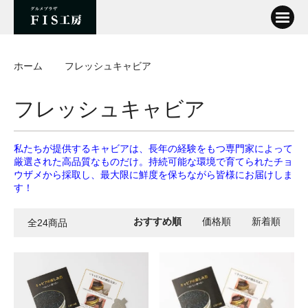
ホーム
フレッシュキャビア
フレッシュキャビア
私たちが提供するキャビアは、長年の経験をもつ専門家によって
厳選された高品質なものだけ。持続可能な環境で育てられたチョ
ウザメから採取し、最大限に鮮度を保ちながら皆様にお届けしま
す！
おすすめ順
価格順
新着順
全24商品