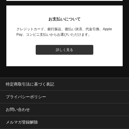
お支払いについて
クレジットカード、銀行振込、後払い決済、代金引換、Apple
Pay、コンビニ支払いからお選びいただけます。
詳しく見る
特定商取引法に基づく表記
プライバシーポリシー
お問い合わせ
メルマガ登録解除