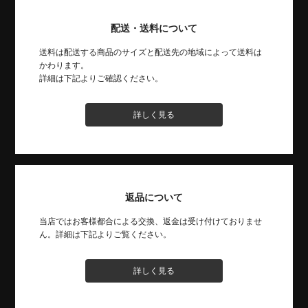
配送・送料について
送料は配送する商品のサイズと配送先の地域によって送料は
かわります。
詳細は下記よりご確認ください。
詳しく見る
返品について
当店ではお客様都合による交換、返金は受け付けておりませ
ん。詳細は下記よりご覧ください。
詳しく見る